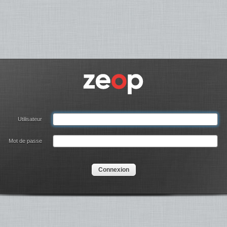
Utilisateur
Mot de passe