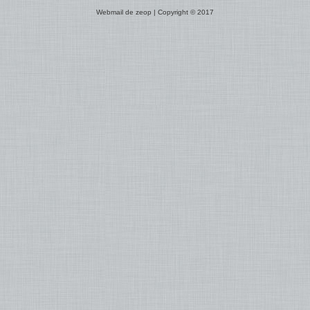
Webmail de zeop | Copyright © 2017